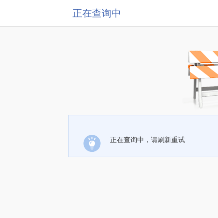
正在查询中
正在查询中，请刷新重试