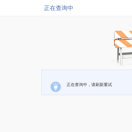
正在查询中
正在查询中，请刷新重试