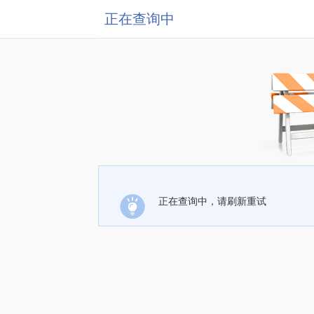
正在查询中
正在查询中，请刷新重试