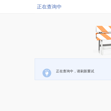
正在查询中
正在查询中，请刷新重试