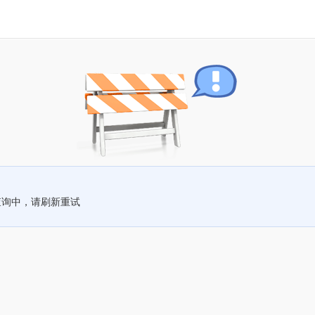
查询中，请刷新重试