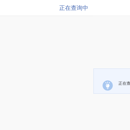
正在查询中
正在